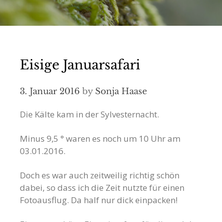
Eisige Januarsafari
3. Januar 2016
by
Sonja Haase
Die Kälte kam in der Sylvesternacht.
Minus 9,5 ° waren es noch um 10 Uhr am
03.01.2016.
Doch es war auch zeitweilig richtig schön
dabei, so dass ich die Zeit nutzte für einen
Fotoausflug. Da half nur dick einpacken!