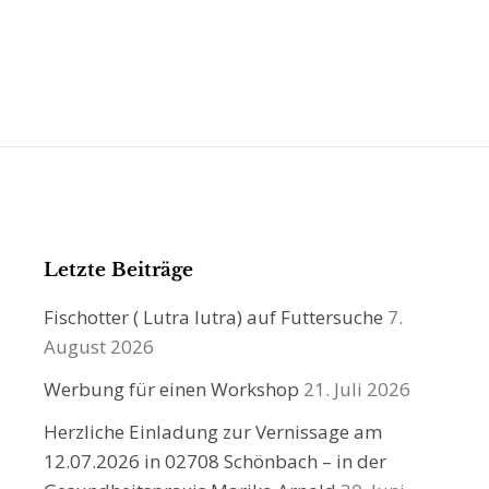
Letzte Beiträge
Fischotter ( Lutra lutra) auf Futtersuche
7.
August 2026
Werbung für einen Workshop
21. Juli 2026
Herzliche Einladung zur Vernissage am
12.07.2026 in 02708 Schönbach – in der