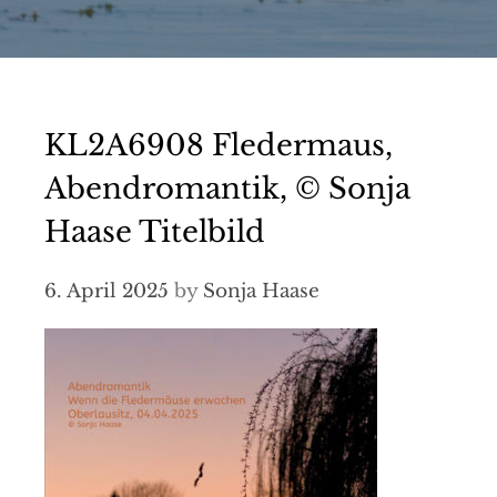
KL2A6908 Fledermaus,
Abendromantik, © Sonja
Haase Titelbild
6. April 2025
by
Sonja Haase