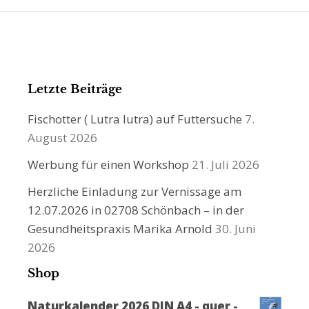
Letzte Beiträge
Fischotter ( Lutra lutra) auf Futtersuche
7.
August 2026
Werbung für einen Workshop
21. Juli 2026
Herzliche Einladung zur Vernissage am
12.07.2026 in 02708 Schönbach – in der
Gesundheitspraxis Marika Arnold
30. Juni
2026
Shop
Naturkalender 2026 DIN A4 - quer -