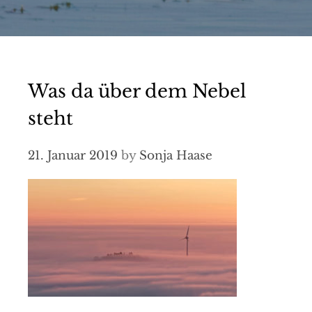
Was da über dem Nebel
steht
21. Januar 2019
by
Sonja Haase