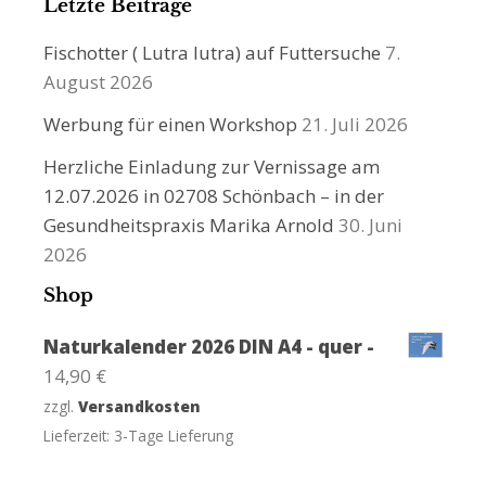
Letzte Beiträge
Fischotter ( Lutra lutra) auf Futtersuche
7.
August 2026
Werbung für einen Workshop
21. Juli 2026
Herzliche Einladung zur Vernissage am
12.07.2026 in 02708 Schönbach – in der
Gesundheitspraxis Marika Arnold
30. Juni
2026
Shop
Naturkalender 2026 DIN A4 - quer -
14,90
€
zzgl.
Versandkosten
Lieferzeit:
3-Tage Lieferung