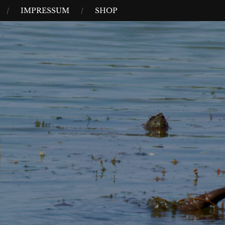
IMPRESSUM
SHOP