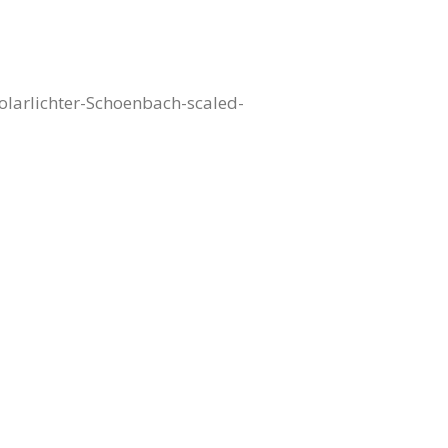
larlichter-Schoenbach-scaled-