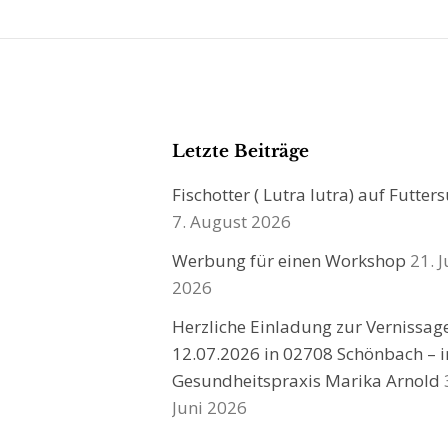
Letzte Beiträge
Fischotter ( Lutra lutra) auf Futter
7. August 2026
Werbung für einen Workshop
21. J
2026
Herzliche Einladung zur Vernissa
12.07.2026 in 02708 Schönbach – i
Gesundheitspraxis Marika Arnold
Juni 2026