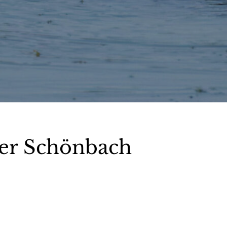
ter Schönbach