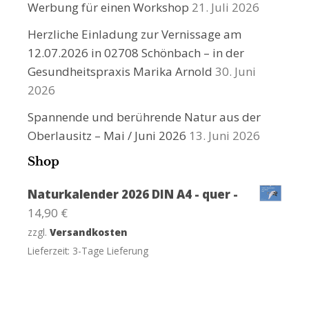
Werbung für einen Workshop
21. Juli 2026
Herzliche Einladung zur Vernissage am
12.07.2026 in 02708 Schönbach – in der
Gesundheitspraxis Marika Arnold
30. Juni
2026
Spannende und berührende Natur aus der
Oberlausitz – Mai / Juni 2026
13. Juni 2026
Shop
Naturkalender 2026 DIN A4 - quer -
14,90
€
zzgl.
Versandkosten
Lieferzeit:
3-Tage Lieferung