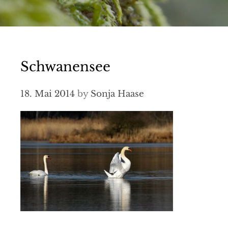
Schwanensee
18. Mai 2014
by
Sonja Haase