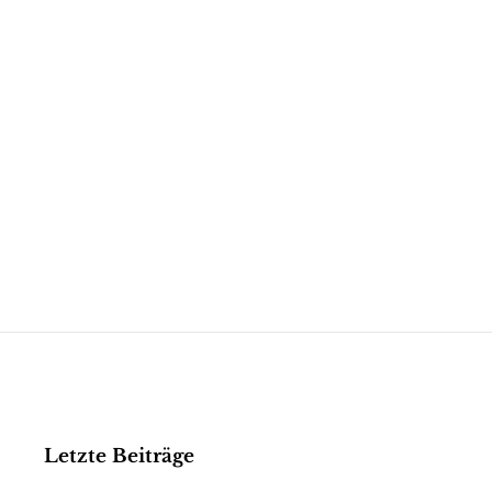
Letzte Beiträge