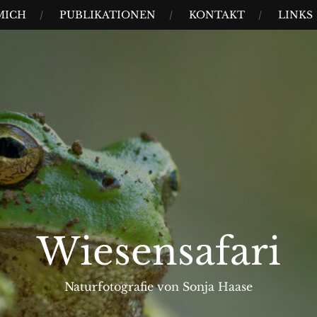
MICH
PUBLIKATIONEN
KONTAKT
LINKS
Wiesensafari
Naturfotografie von Sonja Haase