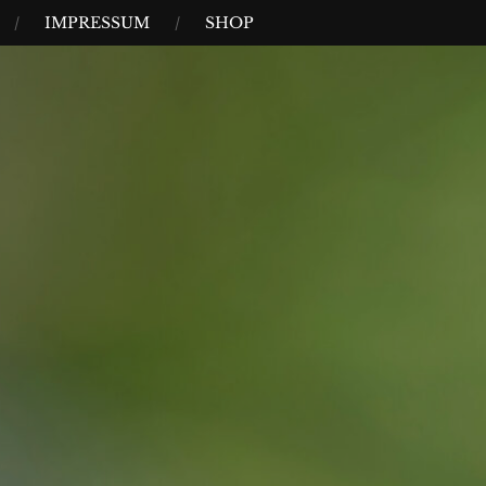
IMPRESSUM
SHOP