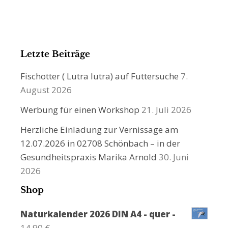
Letzte Beiträge
Fischotter ( Lutra lutra) auf Futtersuche
7.
August 2026
Werbung für einen Workshop
21. Juli 2026
Herzliche Einladung zur Vernissage am
12.07.2026 in 02708 Schönbach – in der
Gesundheitspraxis Marika Arnold
30. Juni
2026
Shop
Naturkalender 2026 DIN A4 - quer -
14,90
€