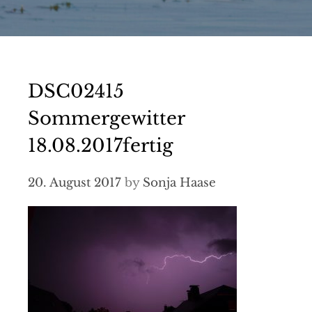
DSC02415
Sommergewitter
18.08.2017fertig
20. August 2017
by
Sonja Haase