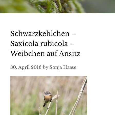
Schwarzkehlchen –
Saxicola rubicola –
Weibchen auf Ansitz
30. April 2016
by
Sonja Haase