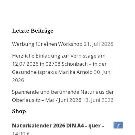
Letzte Beiträge
Werbung für einen Workshop
21. Juli 2026
Herzliche Einladung zur Vernissage am
12.07.2026 in 02708 Schönbach – in der
Gesundheitspraxis Marika Arnold
30. Juni
2026
Spannende und berührende Natur aus der
Oberlausitz – Mai / Juni 2026
13. Juni 2026
Shop
Naturkalender 2026 DIN A4 - quer -
14,90
€