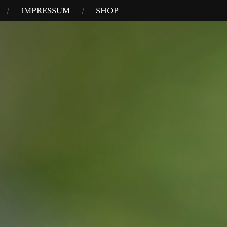
IMPRESSUM
SHOP