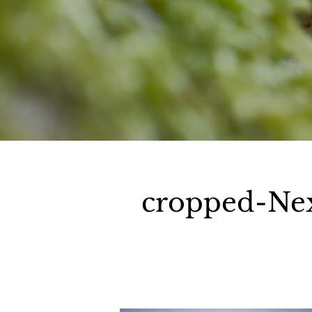
cropped-Ne