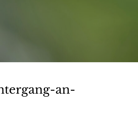
tergang-an-