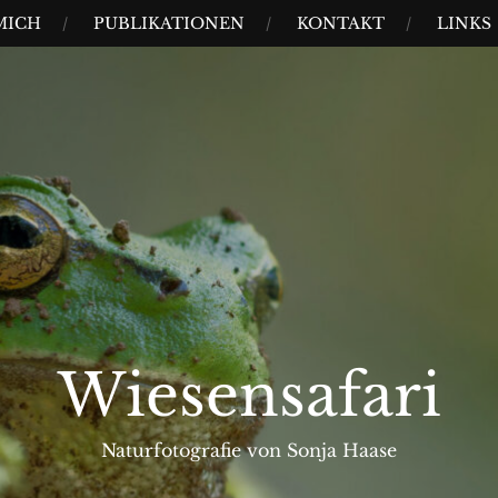
MICH
PUBLIKATIONEN
KONTAKT
LINKS
Wiesensafari
Naturfotografie von Sonja Haase