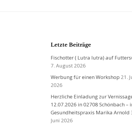
Letzte Beiträge
Fischotter ( Lutra lutra) auf Futter
7. August 2026
Werbung für einen Workshop
21. J
2026
Herzliche Einladung zur Vernissa
12.07.2026 in 02708 Schönbach – i
Gesundheitspraxis Marika Arnold
Juni 2026