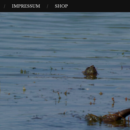
IMPRESSUM
SHOP