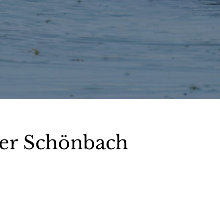
ter Schönbach