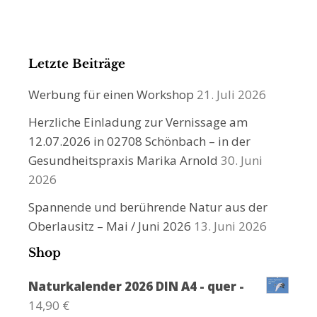
Letzte Beiträge
Werbung für einen Workshop
21. Juli 2026
Herzliche Einladung zur Vernissage am
12.07.2026 in 02708 Schönbach – in der
Gesundheitspraxis Marika Arnold
30. Juni
2026
Spannende und berührende Natur aus der
Oberlausitz – Mai / Juni 2026
13. Juni 2026
Shop
Naturkalender 2026 DIN A4 - quer -
14,90
€