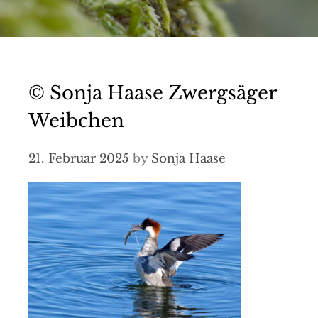
© Sonja Haase Zwergsäger
Weibchen
21. Februar 2025
by
Sonja Haase