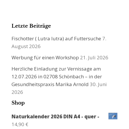
Letzte Beiträge
Fischotter ( Lutra lutra) auf Futtersuche
7.
August 2026
Werbung für einen Workshop
21. Juli 2026
Herzliche Einladung zur Vernissage am
12.07.2026 in 02708 Schönbach – in der
Gesundheitspraxis Marika Arnold
30. Juni
2026
Shop
Naturkalender 2026 DIN A4 - quer -
14,90
€