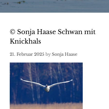
© Sonja Haase Schwan mit
Knickhals
21. Februar 2025
by
Sonja Haase