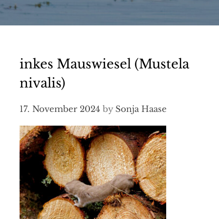
inkes Mauswiesel (Mustela
nivalis)
17. November 2024
by
Sonja Haase