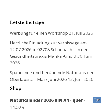
Letzte Beiträge
Werbung für einen Workshop
21. Juli 2026
Herzliche Einladung zur Vernissage am
12.07.2026 in 02708 Schönbach – in der
Gesundheitspraxis Marika Arnold
30. Juni
2026
Spannende und berührende Natur aus der
Oberlausitz – Mai / Juni 2026
13. Juni 2026
Shop
Naturkalender 2026 DIN A4 - quer -
14,90
€