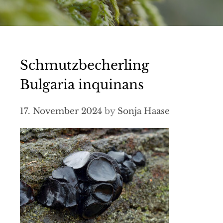
Schmutzbecherling
Bulgaria inquinans
17. November 2024
by
Sonja Haase