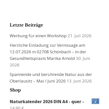
Letzte Beiträge
Werbung für einen Workshop
21. Juli 2026
Herzliche Einladung zur Vernissage am
12.07.2026 in 02708 Schönbach – in der
Gesundheitspraxis Marika Arnold
30. Juni
2026
Spannende und berührende Natur aus der
Oberlausitz – Mai / Juni 2026
13. Juni 2026
Shop
Naturkalender 2026 DIN A4 - quer -
14,90
€