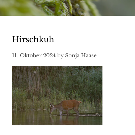
Hirschkuh
11. Oktober 2024
by
Sonja Haase