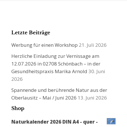
Letzte Beiträge
Werbung für einen Workshop
21. Juli 2026
Herzliche Einladung zur Vernissage am
12.07.2026 in 02708 Schönbach – in der
Gesundheitspraxis Marika Arnold
30. Juni
2026
Spannende und berührende Natur aus der
Oberlausitz – Mai / Juni 2026
13. Juni 2026
Shop
Naturkalender 2026 DIN A4 - quer -