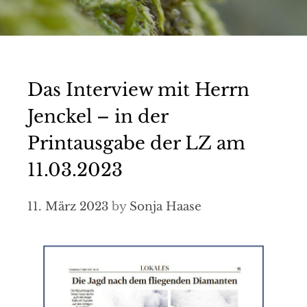
Das Interview mit Herrn
Jenckel – in der
Printausgabe der LZ am
11.03.2023
11. März 2023
by
Sonja Haase