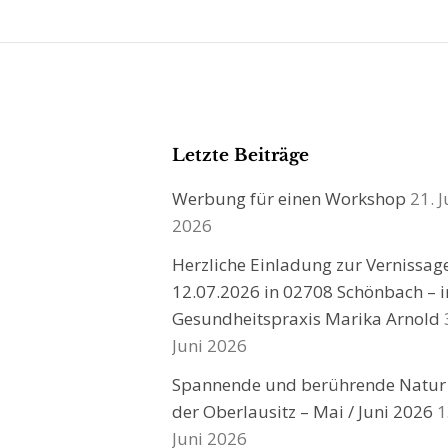
Letzte Beiträge
Werbung für einen Workshop
21. J
2026
Herzliche Einladung zur Vernissa
12.07.2026 in 02708 Schönbach – i
Gesundheitspraxis Marika Arnold
Juni 2026
Spannende und berührende Natur
der Oberlausitz – Mai / Juni 2026
1
Juni 2026