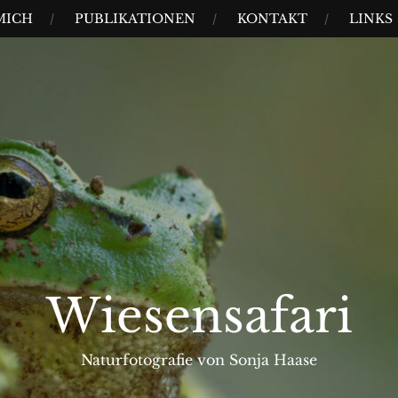
MICH
PUBLIKATIONEN
KONTAKT
LINKS
Wiesensafari
Naturfotografie von Sonja Haase