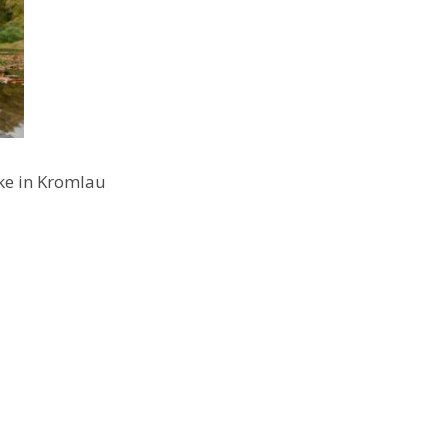
ke in Kromlau