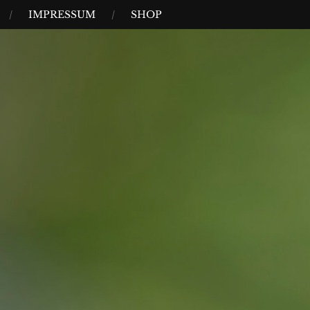
IMPRESSUM
SHOP