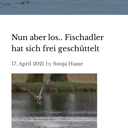
Nun aber los.. Fischadler
hat sich frei geschüttelt
17. April 2021
by
Sonja Haase