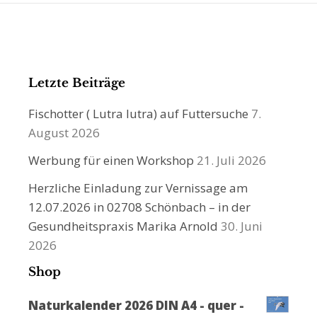
Letzte Beiträge
Fischotter ( Lutra lutra) auf Futtersuche
7.
August 2026
Werbung für einen Workshop
21. Juli 2026
Herzliche Einladung zur Vernissage am
12.07.2026 in 02708 Schönbach – in der
Gesundheitspraxis Marika Arnold
30. Juni
2026
Shop
Naturkalender 2026 DIN A4 - quer -