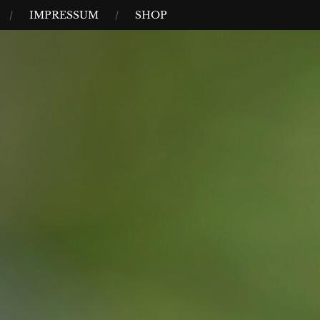
IMPRESSUM
SHOP