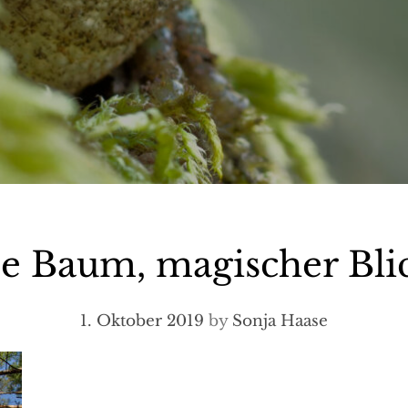
e Baum, magischer Bli
1. Oktober 2019
by
Sonja Haase