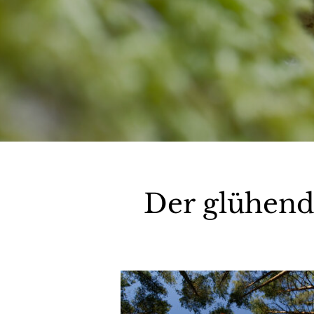
Der glühend