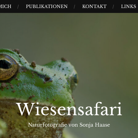
MICH
PUBLIKATIONEN
KONTAKT
LINKS
Wiesensafari
Naturfotografie von Sonja Haase