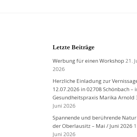
Letzte Beiträge
Werbung für einen Workshop
21. J
2026
Herzliche Einladung zur Vernissa
12.07.2026 in 02708 Schönbach – i
Gesundheitspraxis Marika Arnold
Juni 2026
Spannende und berührende Natur
der Oberlausitz – Mai / Juni 2026
1
Juni 2026