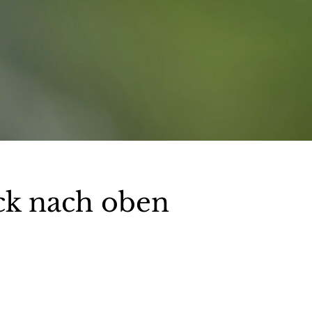
ck nach oben