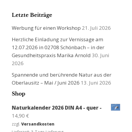
Letzte Beiträge
Werbung für einen Workshop
21. Juli 2026
Herzliche Einladung zur Vernissage am
12.07.2026 in 02708 Schönbach – in der
Gesundheitspraxis Marika Arnold
30. Juni
2026
Spannende und berührende Natur aus der
Oberlausitz – Mai / Juni 2026
13. Juni 2026
Shop
Naturkalender 2026 DIN A4 - quer -
14,90
€
zzgl.
Versandkosten
Lieferzeit:
3-Tage Lieferung