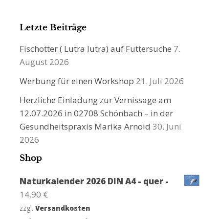
Letzte Beiträge
Fischotter ( Lutra lutra) auf Futtersuche
7.
August 2026
Werbung für einen Workshop
21. Juli 2026
Herzliche Einladung zur Vernissage am
12.07.2026 in 02708 Schönbach – in der
Gesundheitspraxis Marika Arnold
30. Juni
2026
Shop
Naturkalender 2026 DIN A4 - quer -
14,90
€
zzgl.
Versandkosten