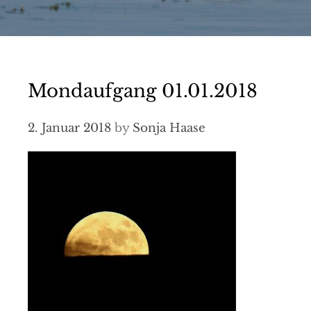
Mondaufgang 01.01.2018
2. Januar 2018
by
Sonja Haase