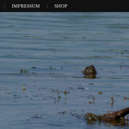
IMPRESSUM
SHOP