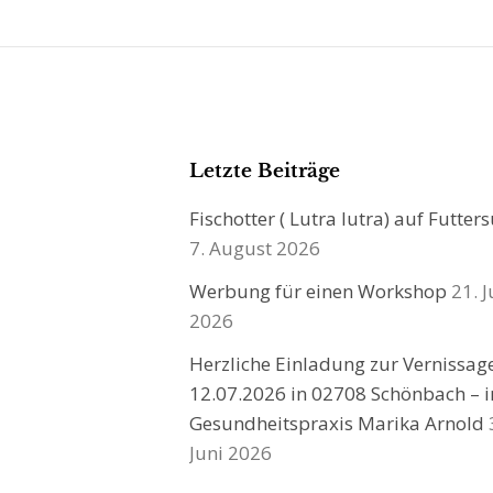
Letzte Beiträge
Fischotter ( Lutra lutra) auf Futter
7. August 2026
Werbung für einen Workshop
21. J
2026
Herzliche Einladung zur Vernissa
12.07.2026 in 02708 Schönbach – i
Gesundheitspraxis Marika Arnold
Juni 2026