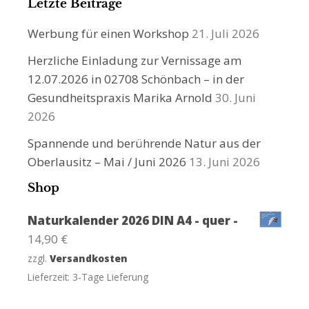
Letzte Beiträge
Werbung für einen Workshop
21. Juli 2026
Herzliche Einladung zur Vernissage am
12.07.2026 in 02708 Schönbach – in der
Gesundheitspraxis Marika Arnold
30. Juni
2026
Spannende und berührende Natur aus der
Oberlausitz – Mai / Juni 2026
13. Juni 2026
Shop
Naturkalender 2026 DIN A4 - quer -
14,90
€
zzgl.
Versandkosten
Lieferzeit:
3-Tage Lieferung