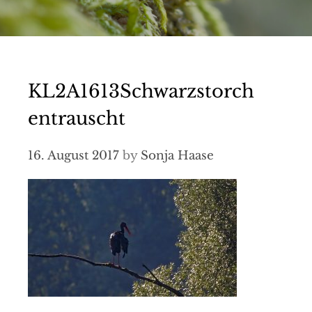
KL2A1613Schwarzstorch
entrauscht
16. August 2017
by
Sonja Haase