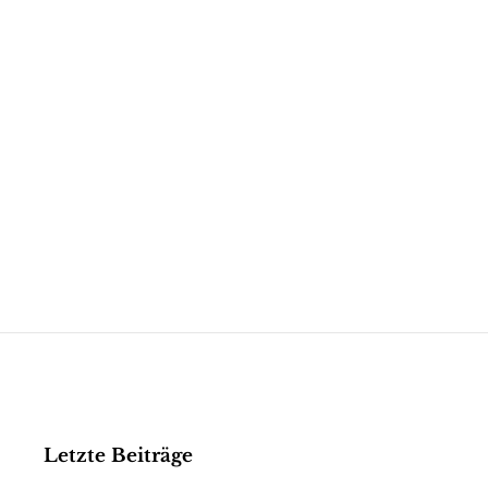
Letzte Beiträge