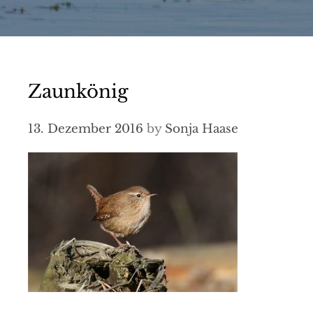
Zaunkönig
13. Dezember 2016
by
Sonja Haase