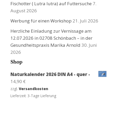
Fischotter ( Lutra lutra) auf Futtersuche
7.
August 2026
Werbung für einen Workshop
21. Juli 2026
Herzliche Einladung zur Vernissage am
12.07.2026 in 02708 Schönbach – in der
Gesundheitspraxis Marika Arnold
30. Juni
2026
Shop
Naturkalender 2026 DIN A4 - quer -
14,90
€
zzgl.
Versandkosten
Lieferzeit:
3-Tage Lieferung