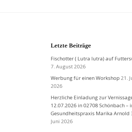
Letzte Beiträge
Fischotter ( Lutra lutra) auf Futter
7. August 2026
Werbung für einen Workshop
21. J
2026
Herzliche Einladung zur Vernissa
12.07.2026 in 02708 Schönbach – i
Gesundheitspraxis Marika Arnold
Juni 2026