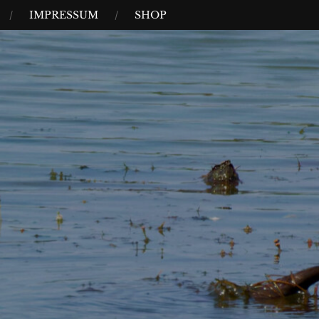
IMPRESSUM
SHOP