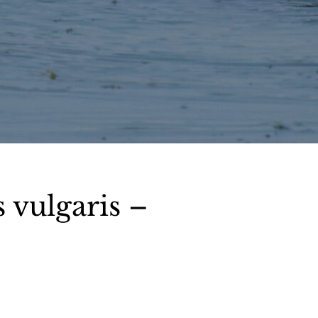
 vulgaris –