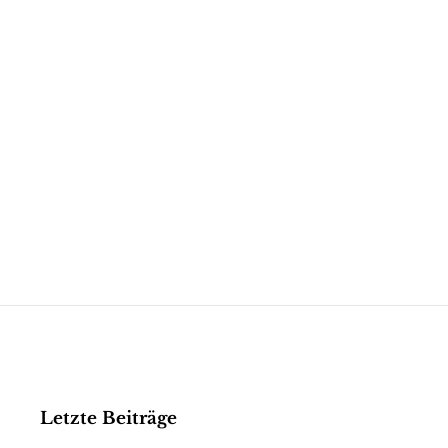
Letzte Beiträge