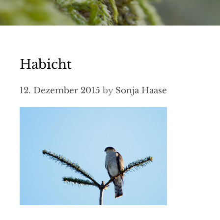
Habicht
12. Dezember 2015
by
Sonja Haase