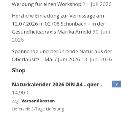
Werbung für einen Workshop
21. Juli 2026
Herzliche Einladung zur Vernissage am
12.07.2026 in 02708 Schönbach – in der
Gesundheitspraxis Marika Arnold
30. Juni
2026
Spannende und berührende Natur aus der
Oberlausitz – Mai / Juni 2026
13. Juni 2026
Shop
Naturkalender 2026 DIN A4 - quer -
14,90
€
zzgl.
Versandkosten
Lieferzeit:
3-Tage Lieferung