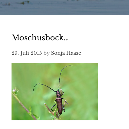
Moschusbock…
29. Juli 2015
by
Sonja Haase