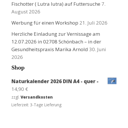
Fischotter ( Lutra lutra) auf Futtersuche
7.
August 2026
Werbung für einen Workshop
21. Juli 2026
Herzliche Einladung zur Vernissage am
12.07.2026 in 02708 Schönbach – in der
Gesundheitspraxis Marika Arnold
30. Juni
2026
Shop
Naturkalender 2026 DIN A4 - quer -
14,90
€
zzgl.
Versandkosten
Lieferzeit:
3-Tage Lieferung