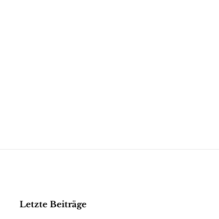
Letzte Beiträge