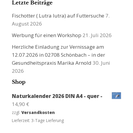
Letzte Beiträge
Fischotter ( Lutra lutra) auf Futtersuche
7.
August 2026
Werbung für einen Workshop
21. Juli 2026
Herzliche Einladung zur Vernissage am
12.07.2026 in 02708 Schönbach – in der
Gesundheitspraxis Marika Arnold
30. Juni
2026
Shop
Naturkalender 2026 DIN A4 - quer -
14,90
€
zzgl.
Versandkosten
Lieferzeit:
3-Tage Lieferung