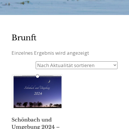
Brunft
Einzelnes Ergebnis wird angezeigt
Schönbach und
Umgebung 2024 –