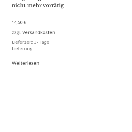
nicht mehr vorrätig
–
14,50
€
zzgl.
Versandkosten
Lieferzeit:
3-Tage
Lieferung
Weiterlesen