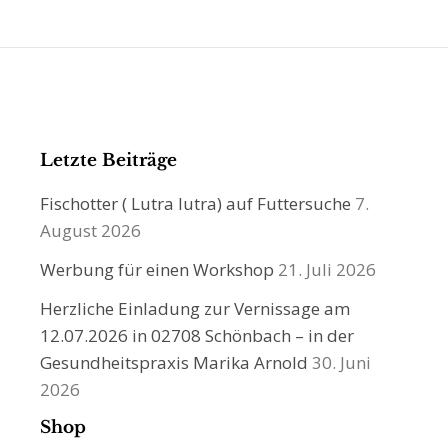
Letzte Beiträge
Fischotter ( Lutra lutra) auf Futtersuche
7.
August 2026
Werbung für einen Workshop
21. Juli 2026
Herzliche Einladung zur Vernissage am
12.07.2026 in 02708 Schönbach – in der
Gesundheitspraxis Marika Arnold
30. Juni
2026
Shop